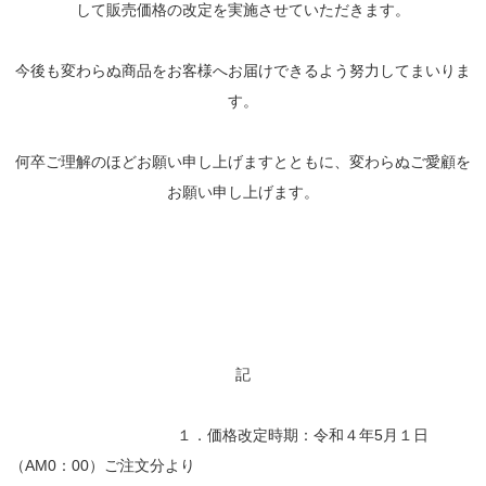
して販売価格の改定を実施させていただきます。
今後も変わらぬ商品をお客様へお届けできるよう努力してまいりま
す。
何卒ご理解のほどお願い申し上げますとともに、変わらぬご愛顧を
お願い申し上げます。
記
１．価格改定時期：令和４年5月１日
（AM0：00）ご注文分より