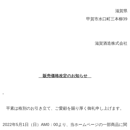
滋賀県
甲賀市水口町三本柳39
滋賀酒造株式会社
販売価格改定のお知らせ
平素は格別のお引き立て、ご愛顧を賜り厚く御礼申し上げます。
2022年5月1日（日）AM0：00より、当ホームページの一部商品に関